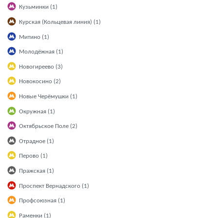
Кузьминки (1)
Курская (Кольцевая линия) (1)
Митино (1)
Молодёжная (1)
Новогиреево (3)
Новокосино (2)
Новые Черёмушки (1)
Окружная (1)
Октябрьское Поле (2)
Отрадное (1)
Перово (1)
Пражская (1)
Проспект Вернадского (1)
Профсоюзная (1)
Раменки (1)