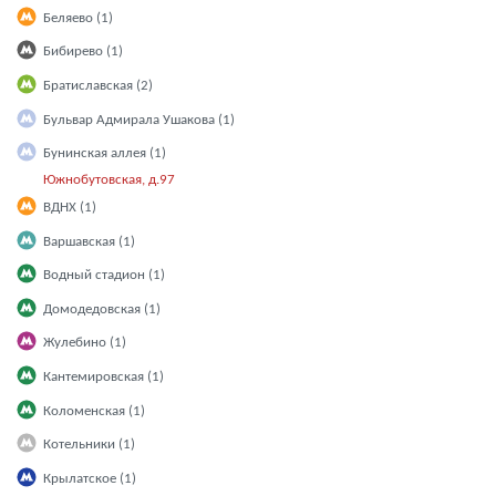
Беляево (1)
Бибирево (1)
Братиславская (2)
Бульвар Адмирала Ушакова (1)
Бунинская аллея (1)
Южнобутовская, д.97
ВДНХ (1)
Варшавская (1)
Водный стадион (1)
Домодедовская (1)
Жулебино (1)
Кантемировская (1)
Коломенская (1)
Котельники (1)
Крылатское (1)