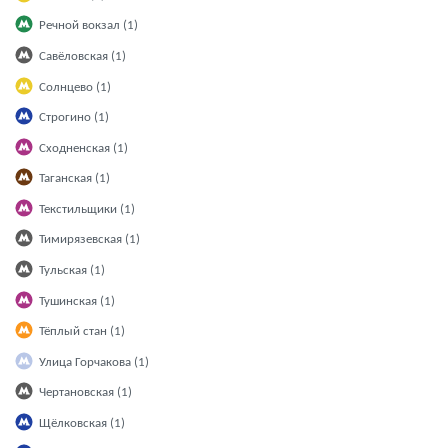
Речной вокзал (1)
Савёловская (1)
Солнцево (1)
Строгино (1)
Сходненская (1)
Таганская (1)
Текстильщики (1)
Тимирязевская (1)
Тульская (1)
Тушинская (1)
Тёплый стан (1)
Улица Горчакова (1)
Чертановская (1)
Щёлковская (1)