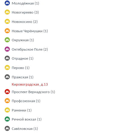
Молодёжная (1)
Новогиреево (3)
Новокосино (2)
Новые Черёмушки (1)
Окружная (1)
Октябрьское Поле (2)
Отрадное (1)
Перово (1)
Пражская (1)
Кировоградская, д.13
Проспект Вернадского (1)
Профсоюзная (1)
Раменки (1)
Речной вокзал (1)
Савёловская (1)