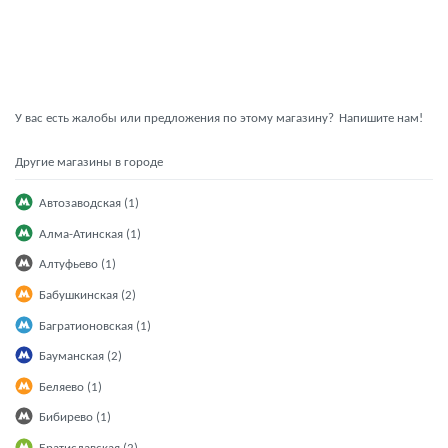
У вас есть жалобы или предложения по этому магазину?
Напишите нам!
Другие магазины в городе
Автозаводская (1)
Алма-Атинская (1)
Алтуфьево (1)
Бабушкинская (2)
Багратионовская (1)
Бауманская (2)
Беляево (1)
Бибирево (1)