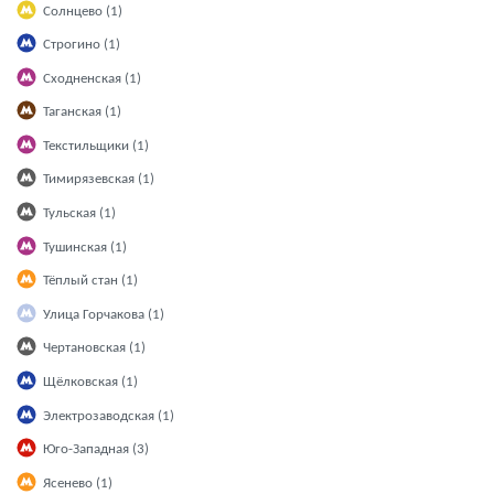
Солнцево (1)
Строгино (1)
Сходненская (1)
Таганская (1)
Текстильщики (1)
Тимирязевская (1)
Тульская (1)
Тушинская (1)
Тёплый стан (1)
Улица Горчакова (1)
Чертановская (1)
Щёлковская (1)
Электрозаводская (1)
Юго-Западная (3)
Ясенево (1)