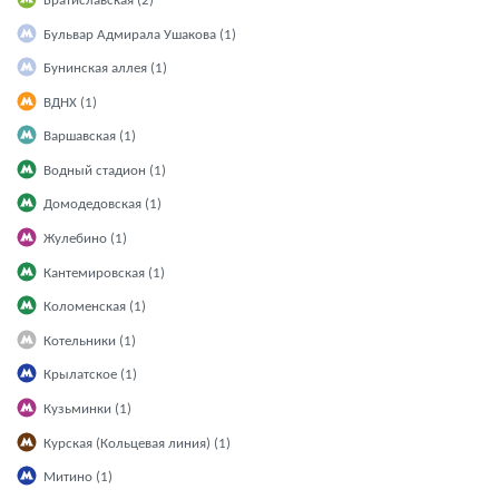
Братиславская (2)
Бульвар Адмирала Ушакова (1)
Бунинская аллея (1)
ВДНХ (1)
Варшавская (1)
Водный стадион (1)
Домодедовская (1)
Жулебино (1)
Кантемировская (1)
Коломенская (1)
Котельники (1)
Крылатское (1)
Кузьминки (1)
Курская (Кольцевая линия) (1)
Митино (1)