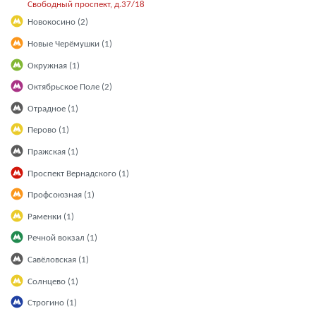
Свободный проспект, д.37/18
Новокосино (2)
Новые Черёмушки (1)
Окружная (1)
Октябрьское Поле (2)
Отрадное (1)
Перово (1)
Пражская (1)
Проспект Вернадского (1)
Профсоюзная (1)
Раменки (1)
Речной вокзал (1)
Савёловская (1)
Солнцево (1)
Строгино (1)