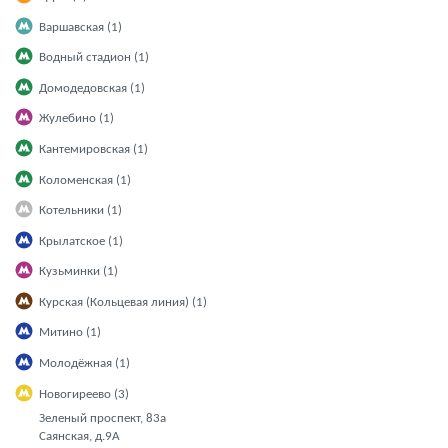
Варшавская (1)
Водный стадион (1)
Домодедовская (1)
Жулебино (1)
Кантемировская (1)
Коломенская (1)
Котельники (1)
Крылатское (1)
Кузьминки (1)
Курская (Кольцевая линия) (1)
Митино (1)
Молодёжная (1)
Новогиреево (3)
Зеленый проспект, 83а
Саянская, д.9А