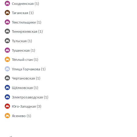
Сходненская (1)
Таганская (1)
Текстильщики (1)
Тимирязевская (1)
Тульская (1)
Тушинская (1)
Тёплый стан (1)
Улица Горчакова (1)
Чертановская (1)
Щёлковская (1)
Электрозаводская (1)
Юго-Западная (3)
Ясенево (1)