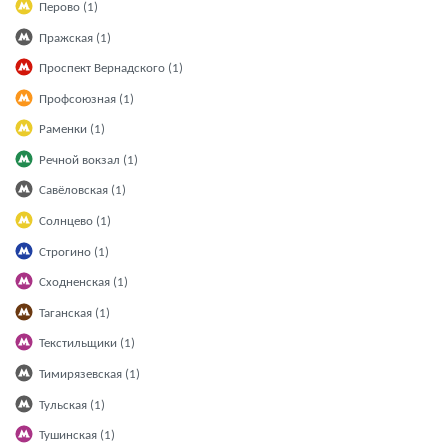
Перово (1)
Пражская (1)
Проспект Вернадского (1)
Профсоюзная (1)
Раменки (1)
Речной вокзал (1)
Савёловская (1)
Солнцево (1)
Строгино (1)
Сходненская (1)
Таганская (1)
Текстильщики (1)
Тимирязевская (1)
Тульская (1)
Тушинская (1)