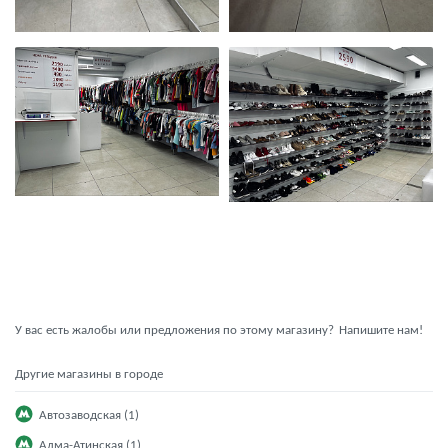
У вас есть жалобы или предложения по этому магазину?
Напишите нам!
Другие магазины в городе
Автозаводская (1)
Алма-Атинская (1)