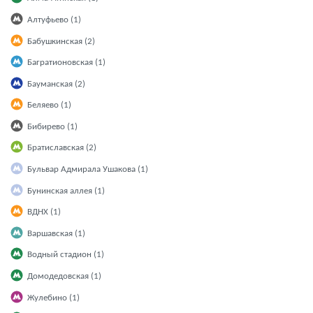
Алтуфьево (1)
Бабушкинская (2)
Багратионовская (1)
Бауманская (2)
Беляево (1)
Бибирево (1)
Братиславская (2)
Бульвар Адмирала Ушакова (1)
Бунинская аллея (1)
ВДНХ (1)
Варшавская (1)
Водный стадион (1)
Домодедовская (1)
Жулебино (1)