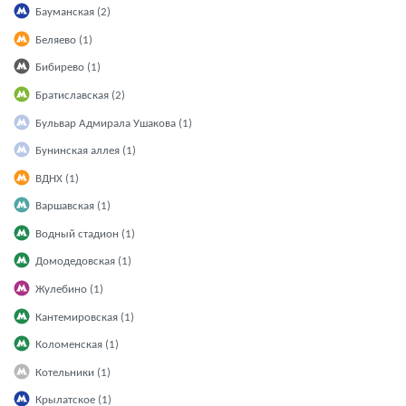
Бауманская (2)
Беляево (1)
Бибирево (1)
Братиславская (2)
Бульвар Адмирала Ушакова (1)
Бунинская аллея (1)
ВДНХ (1)
Варшавская (1)
Водный стадион (1)
Домодедовская (1)
Жулебино (1)
Кантемировская (1)
Коломенская (1)
Котельники (1)
Крылатское (1)