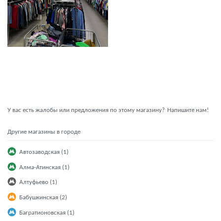
У вас есть жалобы или предложения по этому магазину?
Напишите нам!
Другие магазины в городе
Автозаводская (1)
Алма-Атинская (1)
Алтуфьево (1)
Бабушкинская (2)
Багратионовская (1)