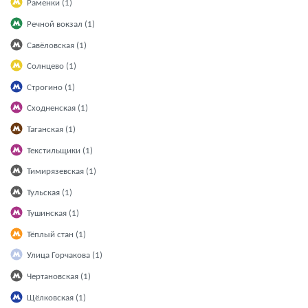
Раменки (1)
Речной вокзал (1)
Савёловская (1)
Солнцево (1)
Строгино (1)
Сходненская (1)
Таганская (1)
Текстильщики (1)
Тимирязевская (1)
Тульская (1)
Тушинская (1)
Тёплый стан (1)
Улица Горчакова (1)
Чертановская (1)
Щёлковская (1)