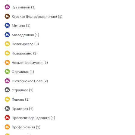
Кузьминки (1)
Курская (Кольцевая линия) (1)
Митино (1)
Молодёжная (1)
Новогиреево (3)
Новокосино (2)
Новые Черёмушки (1)
Окружная (1)
Октябрьское Поле (2)
Отрадное (1)
Перово (1)
Пражская (1)
Проспект Вернадского (1)
Профсоюзная (1)