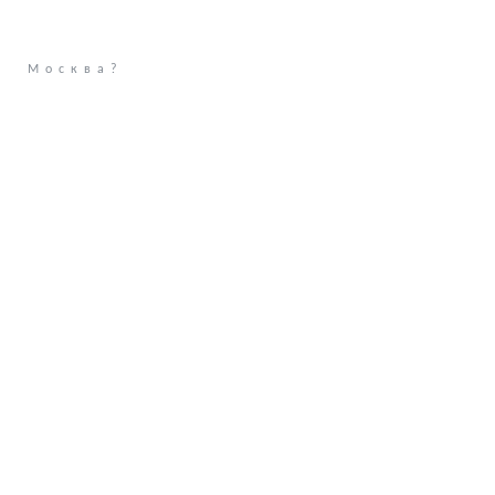
Москва?